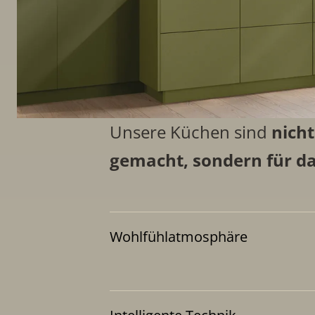
Unsere Küchen sind
nich
gemacht, sondern für da
Wohlfühlatmosphäre