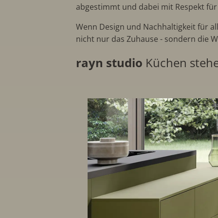
abgestimmt und dabei mit Respekt für
Wenn Design und Nachhaltigkeit für all
nicht nur das Zuhause - sondern die W
rayn studio
Küchen stehen