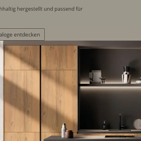
hhaltig hergestellt und passend für
aloge entdecken