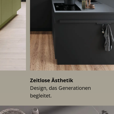
Zeitlose Ästhetik
Design, das Generationen
begleitet.