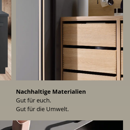
Nachhaltige Materialien
Gut für euch.
Gut für die Umwelt.