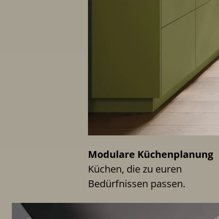
Modulare Küchenplanung
Küchen, die zu euren
Bedürfnissen passen.