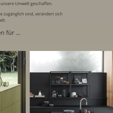
 unsere Umwelt geschaffen.
e zugänglich sind, verändert sich
elt.
 für ...